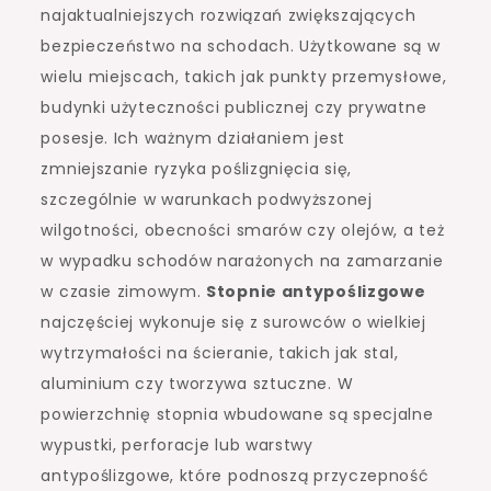
najaktualniejszych rozwiązań zwiększających
bezpieczeństwo na schodach. Użytkowane są w
wielu miejscach, takich jak punkty przemysłowe,
budynki użyteczności publicznej czy prywatne
posesje. Ich ważnym działaniem jest
zmniejszanie ryzyka poślizgnięcia się,
szczególnie w warunkach podwyższonej
wilgotności, obecności smarów czy olejów, a też
w wypadku schodów narażonych na zamarzanie
w czasie zimowym.
Stopnie antypoślizgowe
najczęściej wykonuje się z surowców o wielkiej
wytrzymałości na ścieranie, takich jak stal,
aluminium czy tworzywa sztuczne. W
powierzchnię stopnia wbudowane są specjalne
wypustki, perforacje lub warstwy
antypoślizgowe, które podnoszą przyczepność