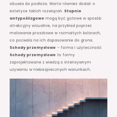
obuwia do podłoża. Warto również dodać o
estetyce takich rozwiązań.
Stopnie
antypoślizgowe
mogą być gotowe w sposób
atrakcyjny wizualnie, na przykład poprzez
malowanie proszkowe w rozmaitych kolorach,
co pozwala na ich dopasowanie do grona.
Schody przemysłowe
– forma i użyteczność
Schody przemysłowe
to formy
zaprojektowane z wiedzą o intensywnym
używaniu w niebezpiecznych warunkach.