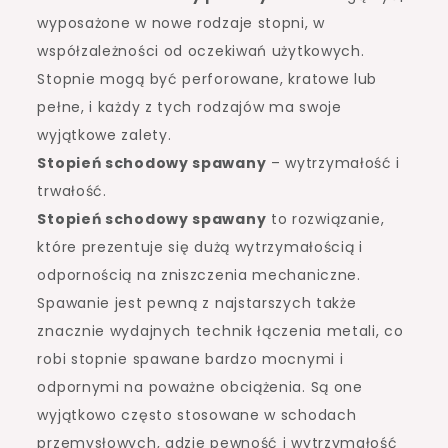
wyposażone w nowe rodzaje stopni, w
współzależności od oczekiwań użytkowych.
Stopnie mogą być perforowane, kratowe lub
pełne, i każdy z tych rodzajów ma swoje
wyjątkowe zalety.
Stopień schodowy spawany
– wytrzymałość i
trwałość.
Stopień schodowy spawany
to rozwiązanie,
które prezentuje się dużą wytrzymałością i
odpornością na zniszczenia mechaniczne.
Spawanie jest pewną z najstarszych także
znacznie wydajnych technik łączenia metali, co
robi stopnie spawane bardzo mocnymi i
odpornymi na poważne obciążenia. Są one
wyjątkowo często stosowane w schodach
przemysłowych, gdzie pewność i wytrzymałość